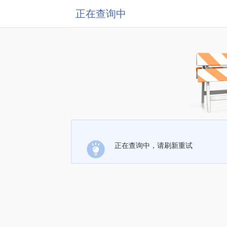
正在查询中
正在查询中，请刷新重试