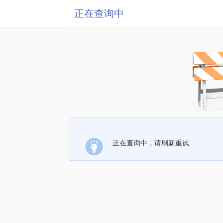
正在查询中
正在查询中，请刷新重试