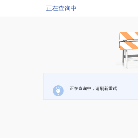
正在查询中
正在查询中，请刷新重试