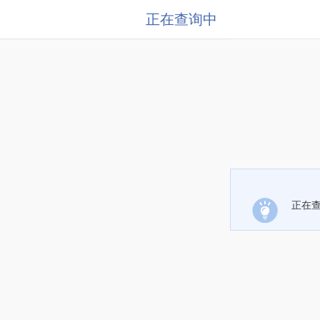
正在查询中
正在