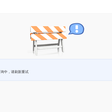
查询中，请刷新重试