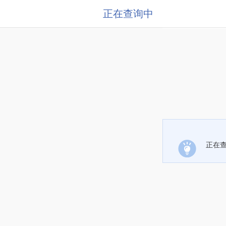
正在查询中
正在