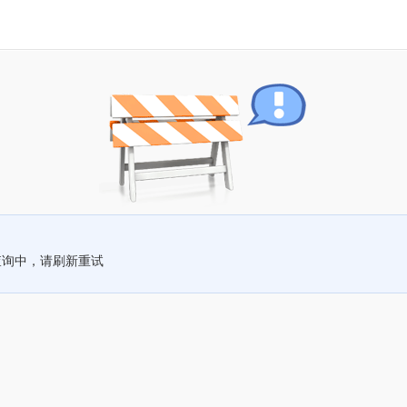
查询中，请刷新重试