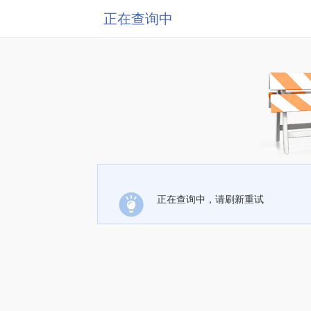
正在查询中
正在查询中，请刷新重试