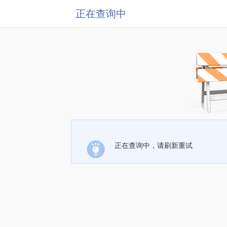
正在查询中
正在查询中，请刷新重试