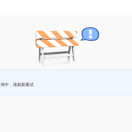
查询中，请刷新重试