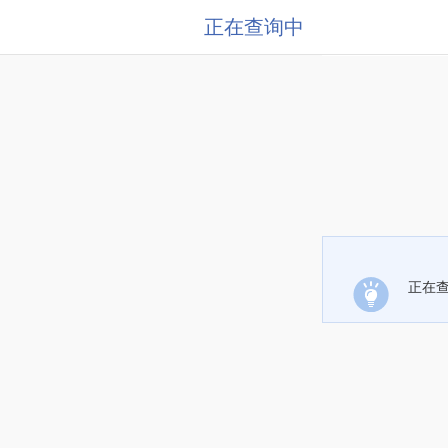
正在查询中
正在